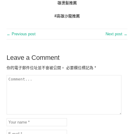
雄燙髮推薦
#高雄沙龍推薦
← Previous post
Next post →
Leave a Comment
你的電子郵件位址並不會被公開。
必要欄位標記為
*