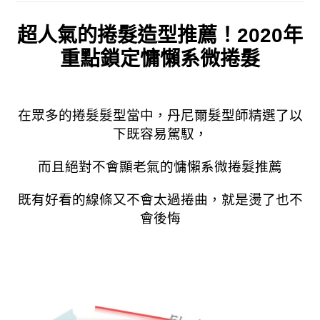
超人氣的捲髮造型推薦！2020年
重點鎖定慵懶系微捲髮
在眾多的捲髮髮型當中，丹尼爾髮型師精選了以
下既容易駕馭，
而且絕對不會顯老氣的慵懶系微捲髮推薦
既有好看的線條又不會太過捲曲，就是燙了也不
會後悔