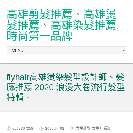
高雄剪髮推薦、高雄燙
髮推薦、高雄染髮推薦,
時尚第一品牌
flyhair高雄燙染髮型設計師、髮
廊推薦 2020 浪漫大卷流行髮型
特輯。
0913307258
2019-04-02
女生髮型
,
女生 中長髮