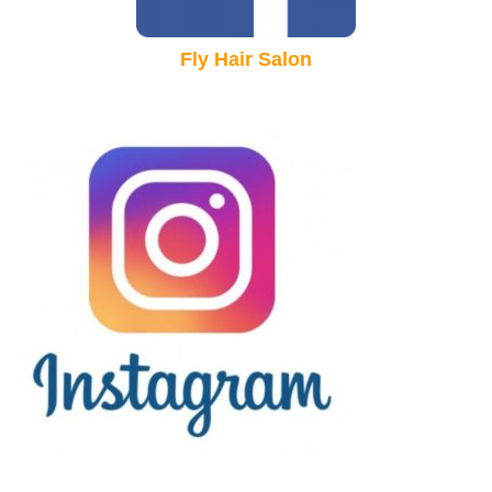
Fly Hair Salon