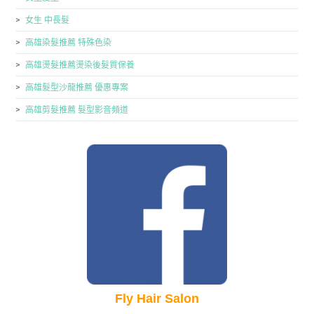
女生 中長髮
高雄染髮推薦 特殊色染
高雄燙髮推薦燙染後髮質保養
高雄髮型沙龍推薦 優惠專案
高雄剪髮推薦 髮型影音頻道
Fly Hair Salon