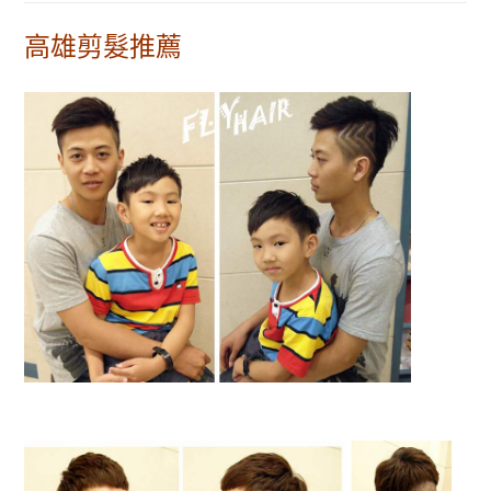
高雄剪髮推薦