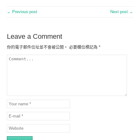
← Previous post
Next post →
Leave a Comment
你的電子郵件位址並不會被公開。
必要欄位標記為
*