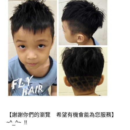
【謝謝你們的瀏覽 希望有機會能為您服務】
~^_^~ !!