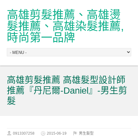
高雄剪髮推薦、高雄燙
髮推薦、高雄染髮推薦,
時尚第一品牌
高雄剪髮推薦 高雄髮型設計師
推薦『丹尼爾-Daniel』-男生剪
髮
0913307258
2015-06-19
男生髮型