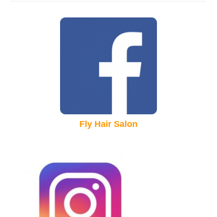
Fly Hair Salon