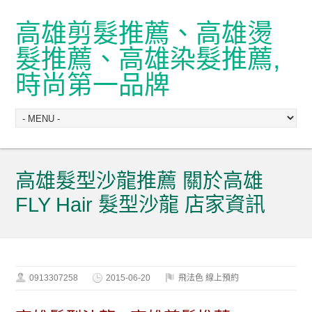
高雄剪髮推薦、高雄燙
髮推薦、高雄染髮推薦,
時尚第一品牌
高雄髮型沙龍推薦 關於高雄
FLY Hair 髮型沙龍 店家資訊
0913307258
2015-06-20
飛法色 線上預約