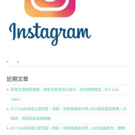
近期文章
高雄左營短髮推薦｜韓系短髮客製化設計，自然修飾臉型｜FLY Hair
Salon
FLY HAIR高雄左營剪髮，燙髮，染髮推薦設計師,2025挑染髮型推薦！光
線染、耳圈染高級感爆棚
FLY HAIR高雄左營剪髮，燙髮，染髮推薦設計師 , 2025捲髮髮型：慵懶