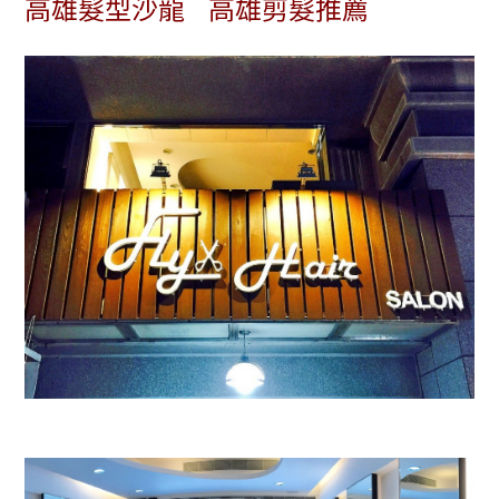
高雄髮型沙龍 高雄剪髮推薦