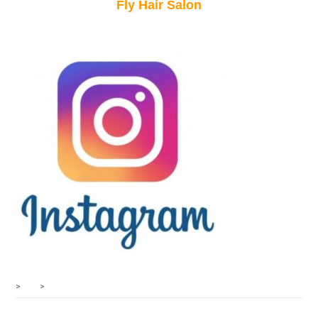
Fly Hair Salon