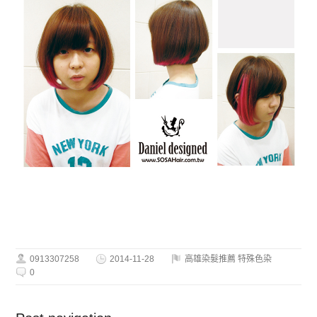
0913307258
2014-11-28
高雄染髮推薦 特殊色染
0